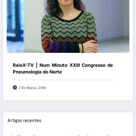
RaioX-TV | Num Minuto XXIII Congresso de
Pneumologia do Norte
7 De Março, 2016
Artigos recentes