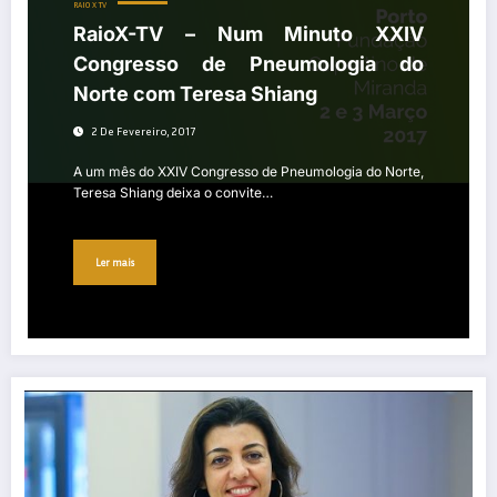
RAIO X TV
RaioX-TV – Num Minuto XXIV
Congresso de Pneumologia do
Norte com Teresa Shiang
2 De Fevereiro, 2017
A um mês do XXIV Congresso de Pneumologia do Norte,
Teresa Shiang deixa o convite…
Ler mais