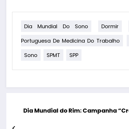
Dia Mundial Do Sono
Dormir
Portuguesa De Medicina Do Trabalho
Sono
SPMT
SPP
Dia Mundial do Rim: Campanha “Cró