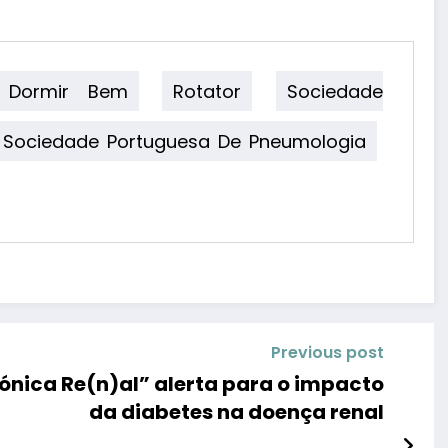
Dormir Bem
Rotator
Sociedade
Sociedade Portuguesa De Pneumologia
Previous post
nica Re(n)al” alerta para o impacto
da diabetes na doença renal