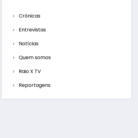
Crónicas
Entrevistas
Notícias
Quem somos
Raio X TV
Reportagens