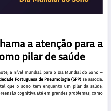
chama a atenção para a
omo pilar de saúde
ote, a nível mundial, para o Dia Mundial do Sono –
ciedade Portuguesa de Pneumologia (SPP)
se associa.
tal que o sono tem enquanto um pilar da saúde,
reensão cognitiva até em grandes problemas, como