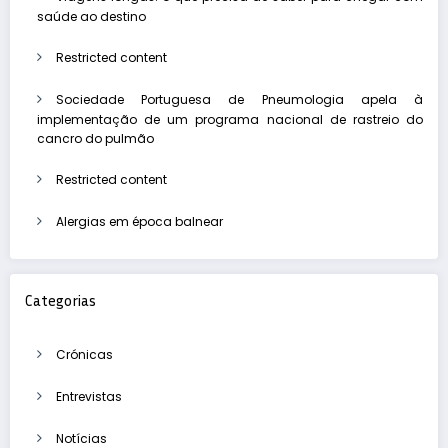
saúde ao destino
Restricted content
Sociedade Portuguesa de Pneumologia apela à
implementação de um programa nacional de rastreio do
cancro do pulmão
Restricted content
Alergias em época balnear
Categorias
Crónicas
Entrevistas
Notícias