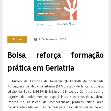
Notícias
9 De Setembro, 2025
Bolsa reforça formação
prática em Geriatria
O Núcleo de Estudos de Geriatria (NEGERMI) da Sociedade
Portuguesa de Medicina Interna (SPMI) acaba de lançar a quarta
edição da Bolsa NEGERMI Estágios Clínicos de Geriatria com o
objetivo de apoiar médicos especialistas e internos de Medicina
Interna na aquisição de competências práticas numa área
considerada cada vez mais central para os cuidados de saúde em