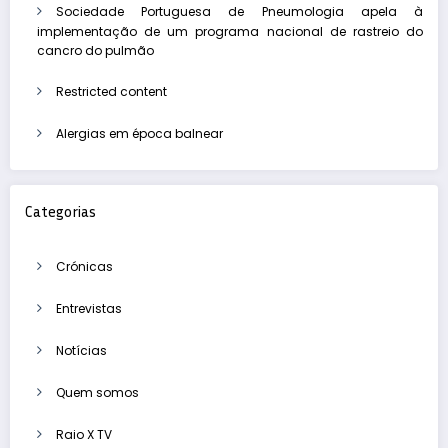
Sociedade Portuguesa de Pneumologia apela à
implementação de um programa nacional de rastreio do
cancro do pulmão
Restricted content
Alergias em época balnear
Categorias
Crónicas
Entrevistas
Notícias
Quem somos
Raio X TV