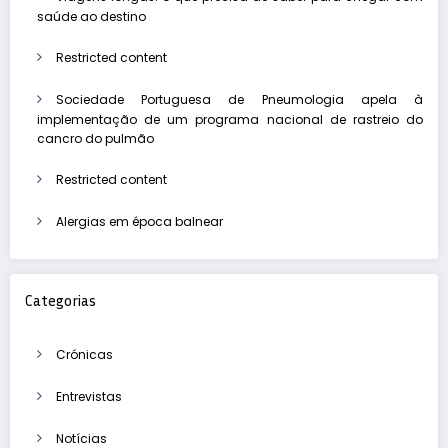
saúde ao destino
Restricted content
Sociedade Portuguesa de Pneumologia apela à
implementação de um programa nacional de rastreio do
cancro do pulmão
Restricted content
Alergias em época balnear
Categorias
Crónicas
Entrevistas
Notícias