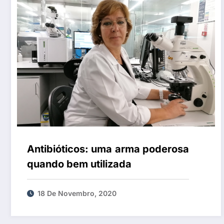
Antibióticos: uma arma poderosa
quando bem utilizada
18 De Novembro, 2020