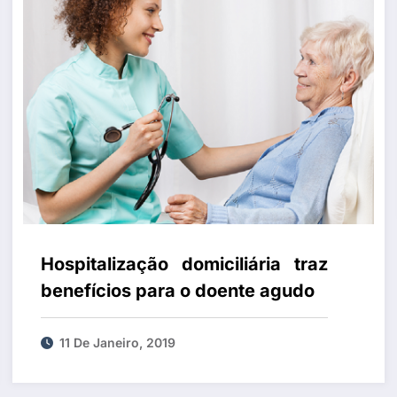
Hospitalização domiciliária traz
benefícios para o doente agudo
11 De Janeiro, 2019