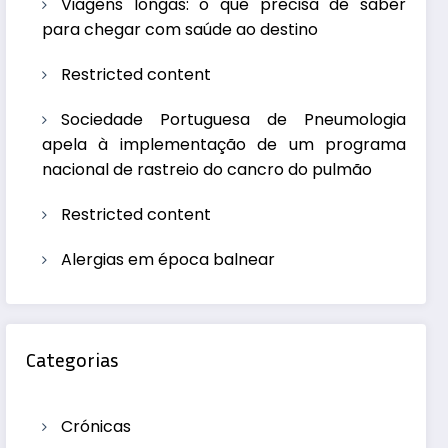
Viagens longas: o que precisa de saber
para chegar com saúde ao destino
Restricted content
Sociedade Portuguesa de Pneumologia
apela à implementação de um programa
nacional de rastreio do cancro do pulmão
Restricted content
Alergias em época balnear
Categorias
Crónicas