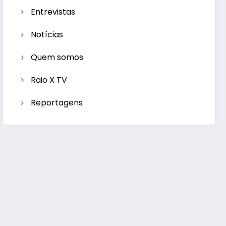
Entrevistas
Notícias
Quem somos
Raio X TV
Reportagens