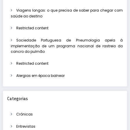
Viagens longas: o que precisa de saber para chegar com
saúde ao destino
Restricted content
Sociedade Portuguesa de Pneumologia apela à
implementação de um programa nacional de rastreio do
cancro do pulmão
Restricted content
Alergias em época balnear
Categorias
Crónicas
Entrevistas