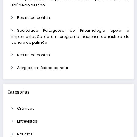
saúde ao destino
Restricted content
Sociedade Portuguesa de Pneumologia apela à
implementação de um programa nacional de rastreio do
cancro do pulmão
Restricted content
Alergias em época balnear
Categorias
Crónicas
Entrevistas
Notícias