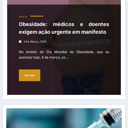
NOTÍCIAS
Obesidade: médicos e doentes
exigem ação urgente em manifesto
4 De Março, 2026
No âmbito do Dia Mundial da Obesidade, que se
assinala hoje, 4 de março, as…
Ler mais