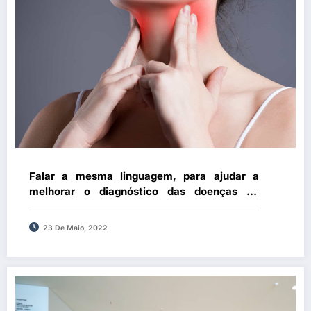
Falar a mesma linguagem, para ajudar a
melhorar o diagnóstico das doenças da
tiroide
23 De Maio, 2022