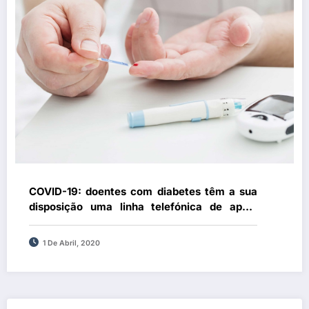
COVID-19: doentes com diabetes têm a sua
disposição uma linha telefónica de apoio
gratuita
1 De Abril, 2020