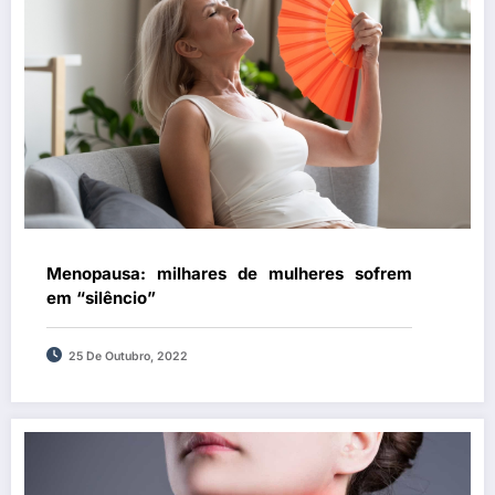
Menopausa: milhares de mulheres sofrem
em “silêncio”
25 De Outubro, 2022