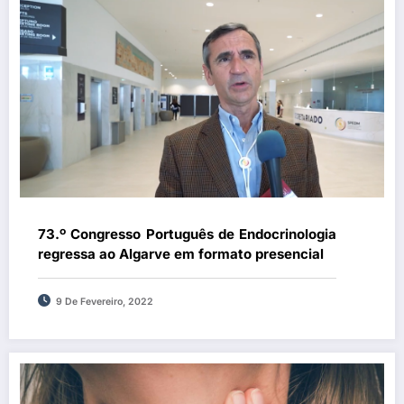
73.º Congresso Português de Endocrinologia
regressa ao Algarve em formato presencial
9 De Fevereiro, 2022