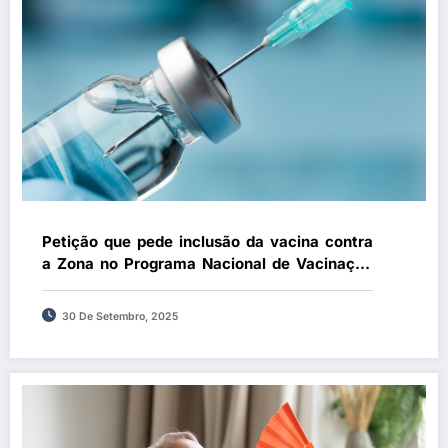
Petição que pede inclusão da vacina contra
a Zona no Programa Nacional de Vacinação
ultrapassa mil assinaturas e segue para a
Assembleia da República
30 De Setembro, 2025