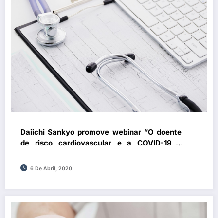
Daiichi Sankyo promove webinar “O doente
de risco cardiovascular e a COVID-19 –
Presente e Futuro”
6 De Abril, 2020