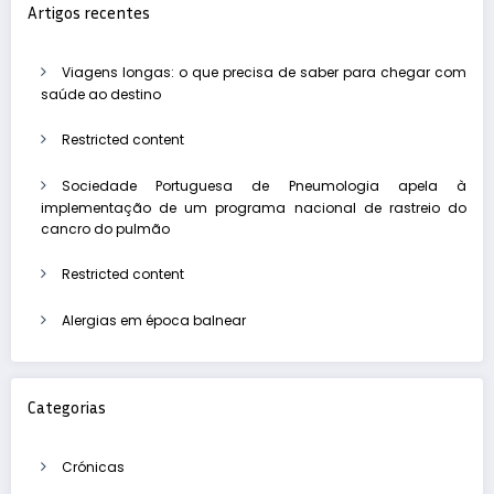
Artigos recentes
Viagens longas: o que precisa de saber para chegar com
saúde ao destino
Restricted content
Sociedade Portuguesa de Pneumologia apela à
implementação de um programa nacional de rastreio do
cancro do pulmão
Restricted content
Alergias em época balnear
Categorias
Crónicas