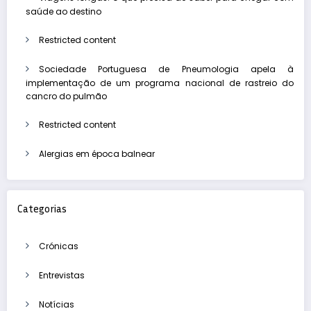
saúde ao destino
Restricted content
Sociedade Portuguesa de Pneumologia apela à
implementação de um programa nacional de rastreio do
cancro do pulmão
Restricted content
Alergias em época balnear
Categorias
Crónicas
Entrevistas
Notícias