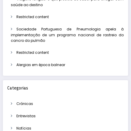
saúde ao destino
Restricted content
Sociedade Portuguesa de Pneumologia apela à
implementação de um programa nacional de rastreio do
cancro do pulmão
Restricted content
Alergias em época balnear
Categorias
Crónicas
Entrevistas
Notícias